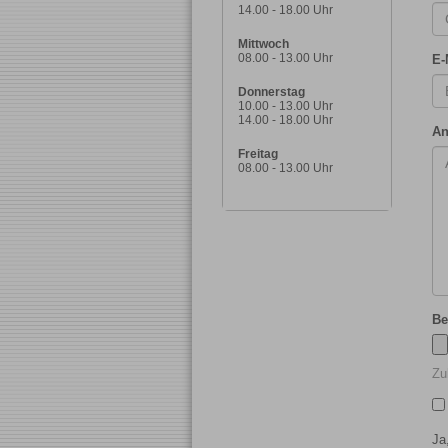
14.00 - 18.00 Uhr
Mittwoch
08.00 - 13.00 Uhr
E-
Donnerstag
10.00 - 13.00 Uhr
14.00 - 18.00 Uhr
An
Freitag
08.00 - 13.00 Uhr
Be
Zu
Ja