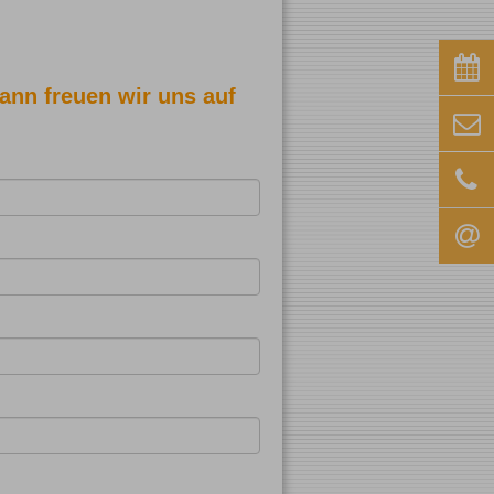
Dann freuen wir uns auf