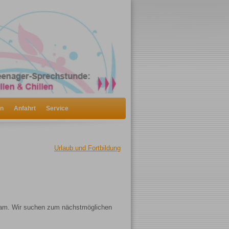
en
Anfahrt
Service
Urlaub und Fortbildung
sdam. Wir suchen zum nächstmöglichen