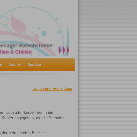
en
Anfahrt
Service
Urlaub und Fortbildung
n Kunststoffkörper, der in die
 Kupfer abgegeben, die die Sicherheit
 der befruchteten Eizelle.